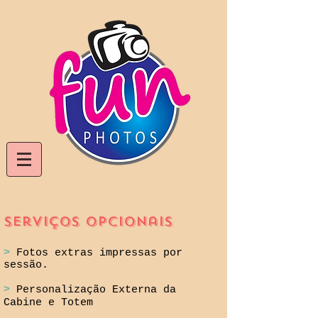
Serviços Opcionais
>
Fotos extras impressas por
sessão.
>
Personalização Externa da
Cabine e Totem