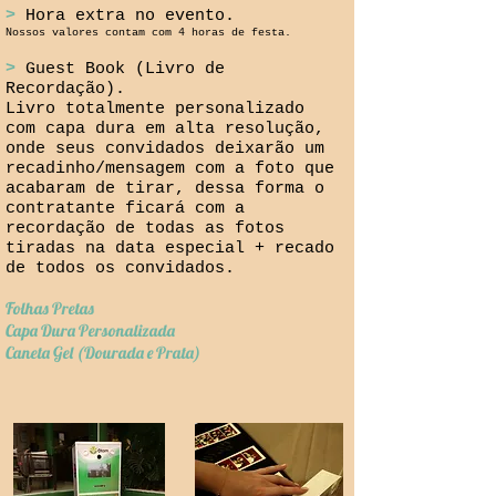
>
Hora extra no evento.
Nossos valores contam com 4 horas de festa.
>
Guest Book (Livro de
Recordação).
Livro totalmente personalizado
com capa dura em alta resolução,
onde seus convidados deixarão um
recadinho/mensagem com a foto que
acabaram de tirar, dessa forma o
contratante ficará com a
recordação de todas as fotos
tiradas na data especial + recado
de todos os convidados.
Folhas Pretas
Capa Dura Personalizada
Caneta Gel (Dourada e Prata)